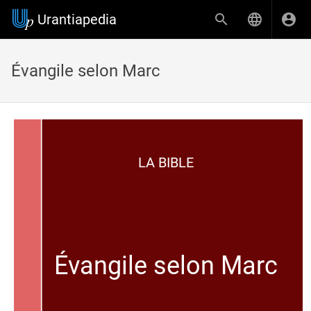
Urantiapedia
Évangile selon Marc
LA BIBLE
Évangile selon Marc