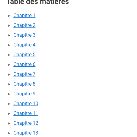
Table des matières
Chapitre 1
Chapitre 2
Chapitre 3
Chapitre 4
Chapitre 5
Chapitre 6
Chapitre 7
Chapitre 8
Chapitre 9
Chapitre 10
Chapitre 11
Chapitre 12
Chapitre 13