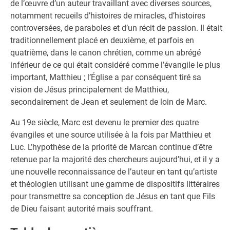
de l’œuvre d’un auteur travaillant avec diverses sources,
notamment recueils d’histoires de miracles, d’histoires
controversées, de paraboles et d’un récit de passion. Il était
traditionnellement placé en deuxième, et parfois en
quatrième, dans le canon chrétien, comme un abrégé
inférieur de ce qui était considéré comme l’évangile le plus
important, Matthieu ; l’Église a par conséquent tiré sa
vision de Jésus principalement de Matthieu,
secondairement de Jean et seulement de loin de Marc.
Au 19e siècle, Marc est devenu le premier des quatre
évangiles et une source utilisée à la fois par Matthieu et
Luc. L’hypothèse de la priorité de Marcan continue d’être
retenue par la majorité des chercheurs aujourd’hui, et il y a
une nouvelle reconnaissance de l’auteur en tant qu’artiste
et théologien utilisant une gamme de dispositifs littéraires
pour transmettre sa conception de Jésus en tant que Fils
de Dieu faisant autorité mais souffrant.