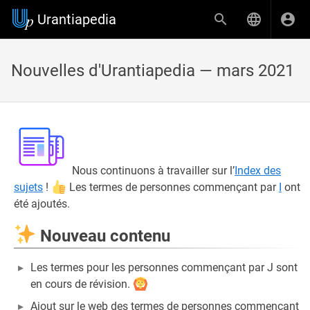
Urantiapedia
Nouvelles d'Urantiapedia — mars 2021
Nous continuons à travailler sur l’
Index des
sujets
!
Les termes de personnes commençant par
I
ont
été ajoutés.
Nouveau contenu
Les termes pour les personnes commençant par J sont
en cours de révision.
Ajout sur le web des termes de personnes commençant