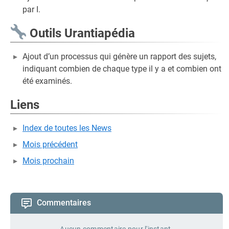
par I.
Outils Urantiapédia
Ajout d’un processus qui génère un rapport des sujets,
indiquant combien de chaque type il y a et combien ont
été examinés.
Liens
Index de toutes les News
Mois précédent
Mois prochain
Commentaires
Aucun commentaire pour l'instant.