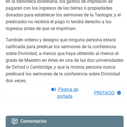
en la biblioteca Bodleiana; los gastos de impresión se
pagarán con los ingresos de las tierras o propiedades
donadas para establecer los sermones de la Teología; y el
predicador no recibirá el pago ni tendrá derecho a los
ingresos antes de que se impriman.
También ordeno y designo que ninguna persona estará
calificada para predicar los sermones de la conferencia
sobre Divinidad, a menos que haya obtenido al menos el
grado de Maestro en Artes en una de las dos universidades
de Oxford o Cambridge; y que la misma persona nunca
predicará los sermones de la conferencia sobre Divinidad
dos veces.
Página de
PREFACIO
portada
Comentarios