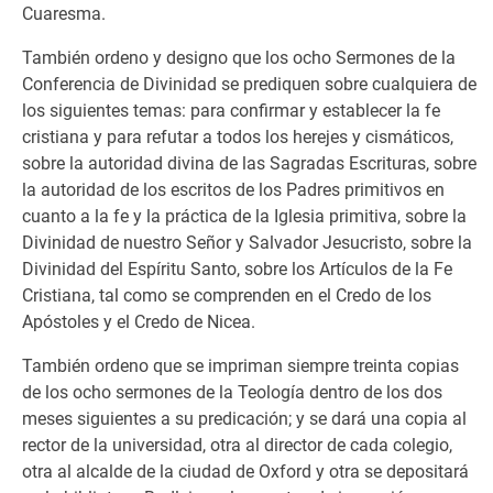
Cuaresma.
También ordeno y designo que los ocho Sermones de la
Conferencia de Divinidad se prediquen sobre cualquiera de
los siguientes temas: para confirmar y establecer la fe
cristiana y para refutar a todos los herejes y cismáticos,
sobre la autoridad divina de las Sagradas Escrituras, sobre
la autoridad de los escritos de los Padres primitivos en
cuanto a la fe y la práctica de la Iglesia primitiva, sobre la
Divinidad de nuestro Señor y Salvador Jesucristo, sobre la
Divinidad del Espíritu Santo, sobre los Artículos de la Fe
Cristiana, tal como se comprenden en el Credo de los
Apóstoles y el Credo de Nicea.
También ordeno que se impriman siempre treinta copias
de los ocho sermones de la Teología dentro de los dos
meses siguientes a su predicación; y se dará una copia al
rector de la universidad, otra al director de cada colegio,
otra al alcalde de la ciudad de Oxford y otra se depositará