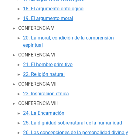
18. El argumento ontológico
19. El argumento moral
CONFERENCIA V
20. La moral, condición de la comprensión
espiritual
CONFERENCIA VI
21. El hombre primitivo
22. Religión natural
CONFERENCIA VII
23. Inspiración étnica
CONFERENCIA VIII
24. La Encarnación
25. La dignidad sobrenatural de la humanidad
26. Las concepciones de la personalidad divina y