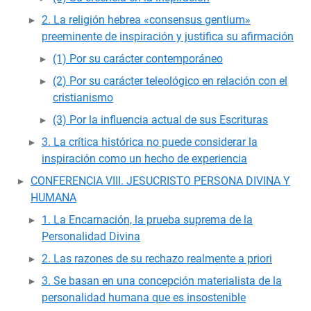
2. La religión hebrea «consensus gentium»
preeminente de inspiración y justifica su afirmación
(1) Por su carácter contemporáneo
(2) Por su carácter teleológico en relación con el
cristianismo
(3) Por la influencia actual de sus Escrituras
3. La crítica histórica no puede considerar la
inspiración como un hecho de experiencia
CONFERENCIA VIII. JESUCRISTO PERSONA DIVINA Y
HUMANA
1. La Encarnación, la prueba suprema de la
Personalidad Divina
2. Las razones de su rechazo realmente a priori
3. Se basan en una concepción materialista de la
personalidad humana que es insostenible