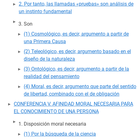
2. Por tanto, las llamadas «pruebas» son análisis de
un instinto fundamental
Son
(1) Cosmológico, es decir, argumento a partir de
una Primera Causa
(2) Teleológico, es decir, argumento basado en el
diseño de la naturaleza
(3) Ontológico, es decir, argumento a partir de la
realidad del pensamiento
(4) Moral, es decir, argumento que parte del sentido
de libertad, combinado con el de obligación
CONFERENCIA V. AFINIDAD MORAL NECESARIA PARA
EL CONOCIMIENTO DE UNA PERSONA
Disposición moral necesaria
(1) Por la búsqueda de la ciencia