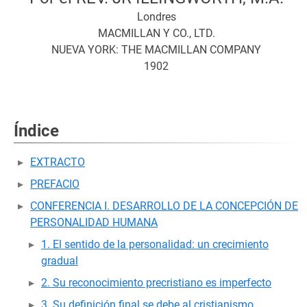
Londres
MACMILLAN Y CO., LTD.
NUEVA YORK: THE MACMILLAN COMPANY
1902
Índice
EXTRACTO
PREFACIO
CONFERENCIA I. DESARROLLO DE LA CONCEPCIÓN DE
PERSONALIDAD HUMANA
1. El sentido de la personalidad: un crecimiento
gradual
2. Su reconocimiento precristiano es imperfecto
3. Su definición final se debe al cristianismo