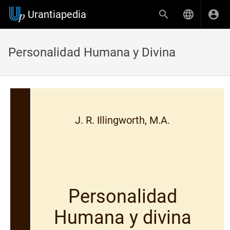
Urantiapedia
Personalidad Humana y Divina
J. R. Illingworth, M.A.
Personalidad
Humana y divina