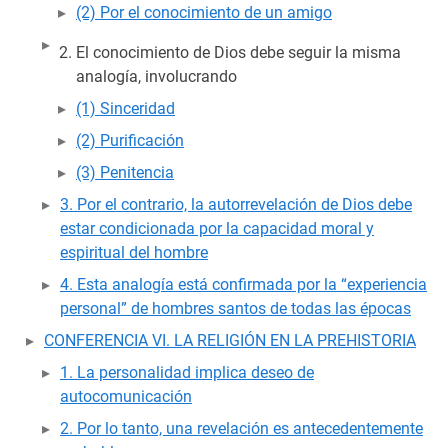
(2) Por el conocimiento de un amigo
El conocimiento de Dios debe seguir la misma
analogía, involucrando
(1) Sinceridad
(2) Purificación
(3) Penitencia
3. Por el contrario, la autorrevelación de Dios debe
estar condicionada por la capacidad moral y
espiritual del hombre
4. Esta analogía está confirmada por la “experiencia
personal” de hombres santos de todas las épocas
CONFERENCIA VI. LA RELIGIÓN EN LA PREHISTORIA
1. La personalidad implica deseo de
autocomunicación
2. Por lo tanto, una revelación es antecedentemente