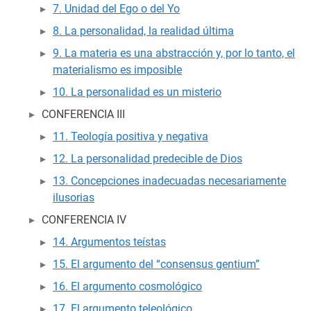
7. Unidad del Ego o del Yo
8. La personalidad, la realidad última
9. La materia es una abstracción y, por lo tanto, el
materialismo es imposible
10. La personalidad es un misterio
CONFERENCIA III
11. Teología positiva y negativa
12. La personalidad predecible de Dios
13. Concepciones inadecuadas necesariamente
ilusorias
CONFERENCIA IV
14. Argumentos teístas
15. El argumento del “consensus gentium”
16. El argumento cosmológico
17. El argumento teleológico