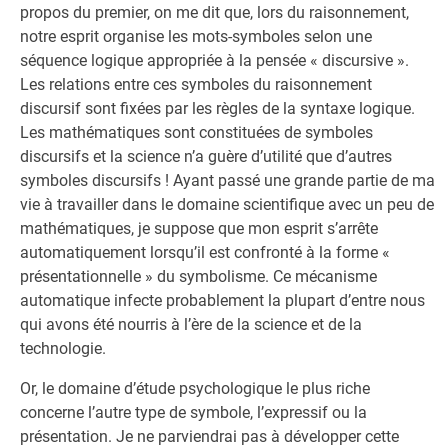
propos du premier, on me dit que, lors du raisonnement,
notre esprit organise les mots-symboles selon une
séquence logique appropriée à la pensée « discursive ».
Les relations entre ces symboles du raisonnement
discursif sont fixées par les règles de la syntaxe logique.
Les mathématiques sont constituées de symboles
discursifs et la science n’a guère d’utilité que d’autres
symboles discursifs ! Ayant passé une grande partie de ma
vie à travailler dans le domaine scientifique avec un peu de
mathématiques, je suppose que mon esprit s’arrête
automatiquement lorsqu’il est confronté à la forme «
présentationnelle » du symbolisme. Ce mécanisme
automatique infecte probablement la plupart d’entre nous
qui avons été nourris à l’ère de la science et de la
technologie.
Or, le domaine d’étude psychologique le plus riche
concerne l’autre type de symbole, l’expressif ou la
présentation. Je ne parviendrai pas à développer cette