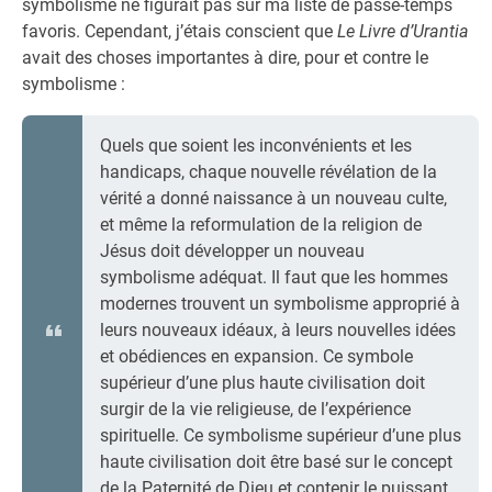
symbolisme ne figurait pas sur ma liste de passe-temps
favoris. Cependant, j’étais conscient que
Le Livre d’Urantia
avait des choses importantes à dire, pour et contre le
symbolisme :
Quels que soient les inconvénients et les
handicaps, chaque nouvelle révélation de la
vérité a donné naissance à un nouveau culte,
et même la reformulation de la religion de
Jésus doit développer un nouveau
symbolisme adéquat. Il faut que les hommes
modernes trouvent un symbolisme approprié à
leurs nouveaux idéaux, à leurs nouvelles idées
et obédiences en expansion. Ce symbole
supérieur d’une plus haute civilisation doit
surgir de la vie religieuse, de l’expérience
spirituelle. Ce symbolisme supérieur d’une plus
haute civilisation doit être basé sur le concept
de la Paternité de Dieu et contenir le puissant