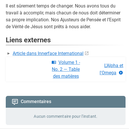
Il est sûrement temps de changer. Nous avons tous du
travail à accomplir, mais chacun de nous doit déterminer
sa propre implication. Nos Ajusteurs de Pensée et l’Esprit
de Vérité de Jésus sont prêts à nous aider.
Liens externes
Article dans Innerface International
Volume 1 -
L'Alpha et
No. 2 — Table
l'Omega
des matières
Commentaires
Aucun commentaire pour l'instant.