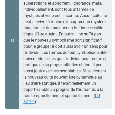
superstitions et abhorrent l’ignorance, mais,
individuellement, sont tous affamés de
mystères et vénèrent l’inconnu. Aucun culte ne
peut survivre à moins d’incorporer un mystère
magistral et de masquer un but inaccessible
digne d’être atteint. En outre, il ne suffit pas
que le nouveau symbolisme soit significatif
pour le groupe ; il doit aussi avoir un sens pour
l’individu. Les formes de tout symbolisme utile
doivent être celles que l’individu peut mettre en
pratique de sa propre initiative et dont il peut
aussi jouir avec ses semblables. Si seulement
le nouveau culte pouvait être dynamique au
lieu d’être statique, il ferait réellement un
apport valable au progrès de l’humanité, à la
fois temporellement et spirituellement. (
LU
87:7.9
)