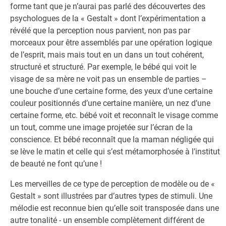
forme tant que je n’aurai pas parlé des découvertes des
psychologues de la « Gestalt » dont l’expérimentation a
révélé que la perception nous parvient, non pas par
morceaux pour être assemblés par une opération logique
de l’esprit, mais mais tout en un dans un tout cohérent,
structuré et structuré. Par exemple, le bébé qui voit le
visage de sa mère ne voit pas un ensemble de parties –
une bouche d’une certaine forme, des yeux d’une certaine
couleur positionnés d’une certaine manière, un nez d’une
certaine forme, etc. bébé voit et reconnaît le visage comme
un tout, comme une image projetée sur l’écran de la
conscience. Et bébé reconnaît que la maman négligée qui
se lève le matin et celle qui s’est métamorphosée à l’institut
de beauté ne font qu’une !
Les merveilles de ce type de perception de modèle ou de «
Gestalt » sont illustrées par d’autres types de stimuli. Une
mélodie est reconnue bien qu’elle soit transposée dans une
autre tonalité - un ensemble complètement différent de