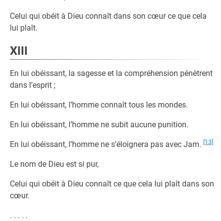
Celui qui obéit à Dieu connaît dans son cœur ce que cela
lui plaît.
XIII
En lui obéissant, la sagesse et la compréhension pénètrent
dans l’esprit ;
En lui obéissant, l’homme connaît tous les mondes.
En lui obéissant, l’homme ne subit aucune punition.
[13]
En lui obéissant, l’homme ne s’éloignera pas avec Jam.
Le nom de Dieu est si pur,
Celui qui obéit à Dieu connaît ce que cela lui plaît dans son
cœur.
. . . . .