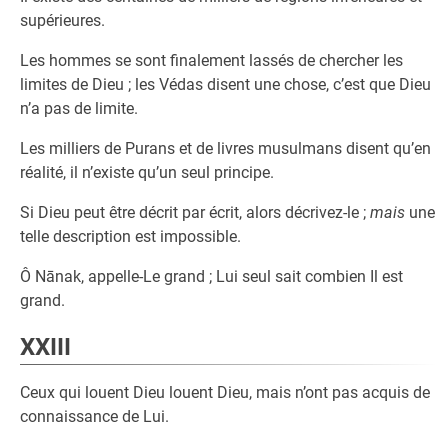
supérieures.
Les hommes se sont finalement lassés de chercher les
limites de Dieu ; les Védas disent une chose, c’est que Dieu
n’a pas de limite.
Les milliers de Purans et de livres musulmans disent qu’en
réalité, il n’existe qu’un seul principe.
Si Dieu peut être décrit par écrit, alors décrivez-le ;
mais
une
telle description est impossible.
Ô Nānak, appelle-Le grand ; Lui seul sait combien Il est
grand.
XXIII
Ceux qui louent Dieu louent Dieu, mais n’ont pas acquis de
connaissance de Lui.