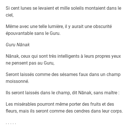
Si cent lunes se levaient et mille soleils montaient dans le
ciel,
Même avec une telle lumière, il y aurait une obscurité
épouvantable sans le Guru.
Guru Nānak
Nānak, ceux qui sont très intelligents à leurs propres yeux
ne pensent pas au Guru,
Seront laissés comme des sésames faux dans un champ
moissonné.
Ils seront laissés dans le champ, dit Nānak, sans maître :
Les misérables pourront même porter des fruits et des
fleurs, mais ils seront comme des cendres dans leur corps.
. . . . .