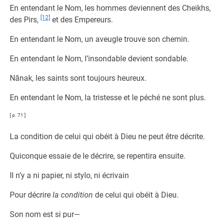
En entendant le Nom, les hommes deviennent des Cheikhs,
[12]
des Pirs,
et des Empereurs.
En entendant le Nom, un aveugle trouve son chemin.
En entendant le Nom, l’insondable devient sondable.
Nānak, les saints sont toujours heureux.
En entendant le Nom, la tristesse et le péché ne sont plus.
[ p. 71 ]
La condition de celui qui obéit à Dieu ne peut être décrite.
Quiconque essaie de le décrire, se repentira ensuite.
Il n’y a ni papier, ni stylo, ni écrivain
Pour décrire
la condition
de celui qui obéit à Dieu.
Son nom est si pur—