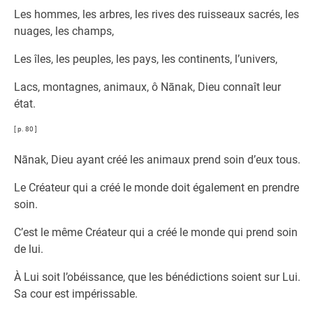
Les hommes, les arbres, les rives des ruisseaux sacrés, les
nuages, les champs,
Les îles, les peuples, les pays, les continents, l’univers,
Lacs, montagnes, animaux, ô Nānak, Dieu connaît leur
état.
[ p. 80 ]
Nānak, Dieu ayant créé les animaux prend soin d’eux tous.
Le Créateur qui a créé le monde doit également en prendre
soin.
C’est le même Créateur qui a créé le monde qui prend soin
de lui.
À Lui soit l’obéissance, que les bénédictions soient sur Lui.
Sa cour est impérissable.