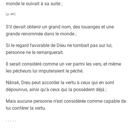
monde le suivait à sa suite ;
[ p. 69 ]
S’il devait obtenir un grand nom, des louanges et une
grande renommée dans le monde ;
Si le regard favorable de Dieu ne tombait pas sur lui,
personne ne le remarquerait.
Il serait considéré comme un ver parmi les vers, et même
les pécheurs lui imputeraient le péché.
Nānak, Dieu peut accorder la vertu à ceux qui en sont
dépourvus, ainsi qu’à ceux qui la possèdent déjà ;
Mais aucune personne n’est considérée comme capable de
lui conférer la vertu.
. . . . .