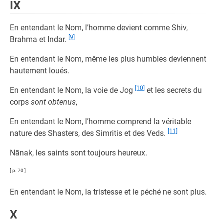
IX
En entendant le Nom, l’homme devient comme Shiv,
[9]
Brahma et Indar.
En entendant le Nom, même les plus humbles deviennent
hautement loués.
[10]
En entendant le Nom, la voie de Jog
et les secrets du
corps
sont obtenus
,
En entendant le Nom, l’homme comprend la véritable
[11]
nature des Shasters, des Simritis et des Veds.
Nānak, les saints sont toujours heureux.
[ p. 70 ]
En entendant le Nom, la tristesse et le péché ne sont plus.
X