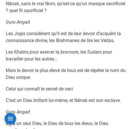
Nānak, sans le vrai Nom, qu’est-ce qu’un masque sacrificiel
? quel fil sacrificiel ?
Guru Angad
Les Jogis considèrent qu’il est de leur devoir d’acquérir la
connaissance divine, les Brahmanes de lire les Védas,
Les Khatris
pour exercer
la bravoure, les Sudars pour
travailler pour les autres ;
Mais le devoir le plus élevé de tous est de répéter le nom du
Dieu unique.
Celui qui connaît le secret de ceci
C’est un Dieu brillant lui-même, et Nānak est son esclave.
Guru Angad
Il y a un seul Dieu, le Dieu de tous les dieux, le Dieu