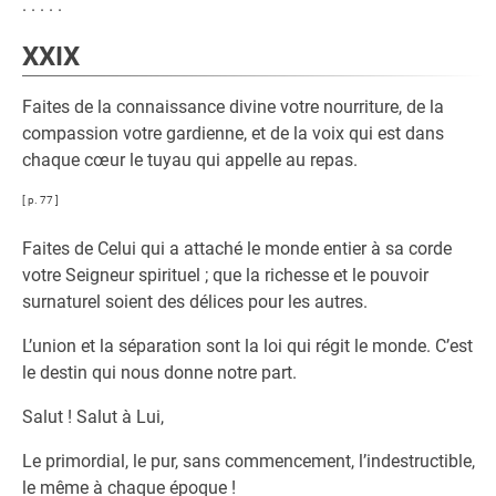
. . . . .
XXIX
Faites de la connaissance divine votre nourriture, de la
compassion votre gardienne, et de la voix qui est dans
chaque cœur le tuyau qui appelle au repas.
[ p. 77 ]
Faites de Celui qui a attaché le monde entier à sa corde
votre Seigneur spirituel ; que la richesse et le pouvoir
surnaturel soient des délices pour les autres.
L’union et la séparation sont la loi qui régit le monde. C’est
le destin qui nous donne notre part.
Salut ! Salut à Lui,
Le primordial, le pur, sans commencement, l’indestructible,
le même à chaque époque !