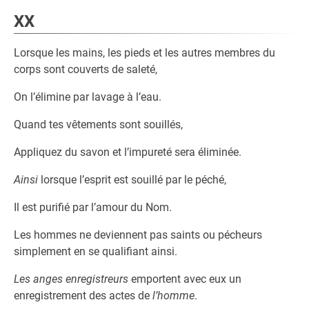
XX
Lorsque les mains, les pieds et les autres membres du
corps sont couverts de saleté,
On l’élimine par lavage à l’eau.
Quand tes vêtements sont souillés,
Appliquez du savon et l’impureté sera éliminée.
Ainsi
lorsque l’esprit est souillé par le péché,
Il est purifié par l’amour du Nom.
Les hommes ne deviennent pas saints ou pécheurs
simplement en se qualifiant ainsi.
Les anges enregistreurs
emportent avec eux un
enregistrement des actes de
l’homme
.