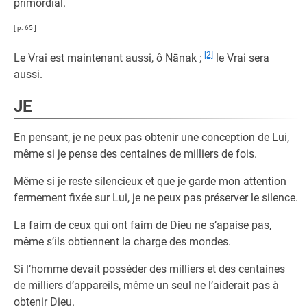
primordial.
[ p. 65 ]
[2]
Le Vrai est maintenant aussi, ô Nānak ;
le Vrai sera
aussi.
JE
En pensant, je ne peux pas obtenir une conception de Lui,
même si je pense des centaines de milliers de fois.
Même si je reste silencieux et que je garde mon attention
fermement fixée sur Lui, je ne peux pas préserver le silence.
La faim de ceux qui ont faim de Dieu ne s’apaise pas,
même s’ils obtiennent la charge des mondes.
Si l’homme devait posséder des milliers et des centaines
de milliers d’appareils, même un seul ne l’aiderait pas à
obtenir Dieu.