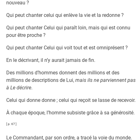
nouveau ?
Qui peut chanter celui qui enlève la vie et la redonne ?
Qui peut chanter Celui qui paraît loin, mais qui est connu
pour être proche ?
Qui peut chanter Celui qui voit tout et est omniprésent ?
En le décrivant, il n’y aurait jamais de fin.
Des millions d’hommes donnent des millions et des
millions de descriptions de Lui,
mais ils ne parviennent pas
à Le décrire
.
Celui qui donne donne ; celui qui reçoit se lasse de recevoir.
À chaque époque, l’homme subsiste grâce à sa générosité.
[ p. 67 ]
Le Commandant, par son ordre, a tracé la voie du monde.