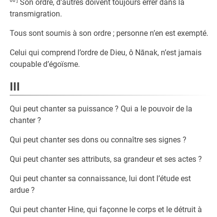
66 ]
Son ordre, d’autres doivent toujours errer dans la
transmigration.
Tous sont soumis à son ordre ; personne n’en est exempté.
Celui qui comprend l’ordre de Dieu, ô Nānak, n’est jamais
coupable d’égoïsme.
III
Qui peut chanter sa puissance ? Qui a le pouvoir de la
chanter ?
Qui peut chanter ses dons ou connaître ses signes ?
Qui peut chanter ses attributs, sa grandeur et ses actes ?
Qui peut chanter sa connaissance, lui dont l’étude est
ardue ?
Qui peut chanter Hine, qui façonne le corps et le détruit à