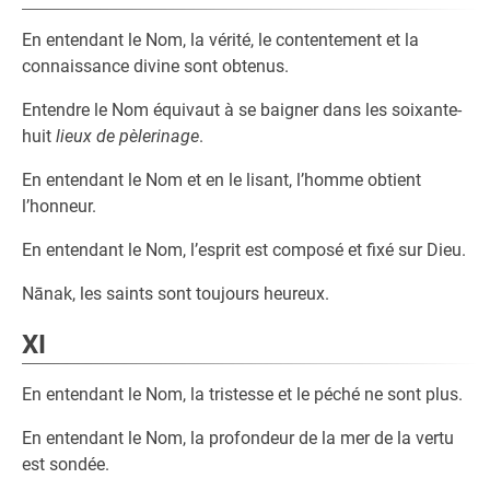
En entendant le Nom, la vérité, le contentement et la
connaissance divine sont obtenus.
Entendre le Nom équivaut à se baigner dans les soixante-
huit
lieux de pèlerinage
.
En entendant le Nom et en le lisant, l’homme obtient
l’honneur.
En entendant le Nom, l’esprit est composé et fixé sur Dieu.
Nānak, les saints sont toujours heureux.
XI
En entendant le Nom, la tristesse et le péché ne sont plus.
En entendant le Nom, la profondeur de la mer de la vertu
est sondée.