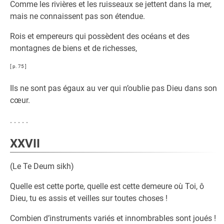
Comme les rivières et les ruisseaux se jettent dans la mer,
mais ne connaissent pas son étendue.
Rois et empereurs qui possèdent des océans et des
montagnes de biens et de richesses,
[ p. 75 ]
Ils ne sont pas égaux au ver qui n’oublie pas Dieu dans son
cœur.
. . . . .
XXVII
(Le Te Deum sikh)
Quelle est cette porte, quelle est cette demeure où Toi, ô
Dieu, tu es assis et veilles sur toutes choses !
Combien d’instruments variés et innombrables sont joués !