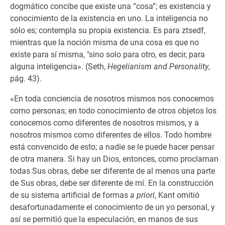
dogmático concibe que existe una “cosa”; es existencia y
conocimiento de la existencia en uno. La inteligencia no
sólo es; contempla su propia existencia. Es para ztsedf,
mientras que la noción misma de una cosa es que no
existe para sí misma, "sino solo para otro, es decir, para
alguna inteligencia». (Seth,
Hegelianism and Personality
,
pág. 43).
«En toda conciencia de nosotros mismos nos conocemos
como personas; en todo conocimiento de otros objetos los
conocemos como diferentes de nosotros mismos, y a
nosotros mismos como diferentes de ellos. Todo hombre
está convencido de esto; a nadie se le puede hacer pensar
de otra manera. Si hay un Dios, entonces, como proclaman
todas Sus obras, debe ser diferente de al menos una parte
de Sus obras, debe ser diferente de mí. En la construcción
de su sistema artificial de formas
a priori
, Kant omitió
desafortunadamente el conocimiento de un yo personal, y
así se permitió que la especulación, en manos de sus