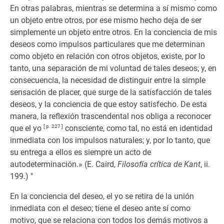
En otras palabras, mientras se determina a sí mismo como
un objeto entre otros, por ese mismo hecho deja de ser
simplemente un objeto entre otros. En la conciencia de mis
deseos como impulsos particulares que me determinan
como objeto en relación con otros objetos, existe, por lo
tanto, una separación de mi voluntad de tales deseos; y, en
consecuencia, la necesidad de distinguir entre la simple
sensación de placer, que surge de la satisfacción de tales
deseos, y la conciencia de que estoy satisfecho. De esta
manera, la reflexión trascendental nos obliga a reconocer
que el yo
[ p. 227 ]
consciente, como tal, no está en identidad
inmediata con los impulsos naturales; y, por lo tanto, que
su entrega a ellos es siempre un acto de
autodeterminación.» (E. Caird,
Filosofía crítica de Kant
, ii.
199.) "
En la conciencia del deseo, el yo se retira de la unión
inmediata con el deseo; tiene el deseo ante sí como
motivo, que se relaciona con todos los demás motivos a