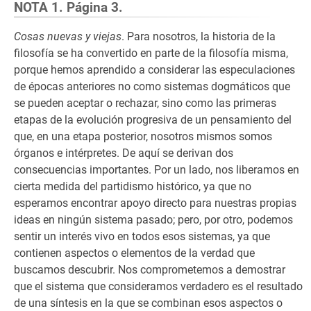
NOTA 1. Página 3.
Cosas nuevas y viejas
. Para nosotros, la historia de la
filosofía se ha convertido en parte de la filosofía misma,
porque hemos aprendido a considerar las especulaciones
de épocas anteriores no como sistemas dogmáticos que
se pueden aceptar o rechazar, sino como las primeras
etapas de la evolución progresiva de un pensamiento del
que, en una etapa posterior, nosotros mismos somos
órganos e intérpretes. De aquí se derivan dos
consecuencias importantes. Por un lado, nos liberamos en
cierta medida del partidismo histórico, ya que no
esperamos encontrar apoyo directo para nuestras propias
ideas en ningún sistema pasado; pero, por otro, podemos
sentir un interés vivo en todos esos sistemas, ya que
contienen aspectos o elementos de la verdad que
buscamos descubrir. Nos comprometemos a demostrar
que el sistema que consideramos verdadero es el resultado
de una síntesis en la que se combinan esos aspectos o