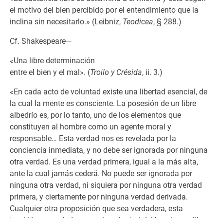
el motivo del bien percibido por el entendimiento que la
inclina sin necesitarlo.» (Leibniz,
Teodicea
, § 288.)
Cf. Shakespeare—
«Una libre determinación
entre el bien y el mal». (
Troilo y Crésida
, ii. 3.)
«En cada acto de voluntad existe una libertad esencial, de
la cual la mente es consciente. La posesión de un libre
albedrío es, por lo tanto, uno de los elementos que
constituyen al hombre como un agente moral y
responsable… Esta verdad nos es revelada por la
conciencia inmediata, y no debe ser ignorada por ninguna
otra verdad. Es una verdad primera, igual a la más alta,
ante la cual jamás cederá. No puede ser ignorada por
ninguna otra verdad, ni siquiera por ninguna otra verdad
primera, y ciertamente por ninguna verdad derivada.
Cualquier otra proposición que sea verdadera, esta