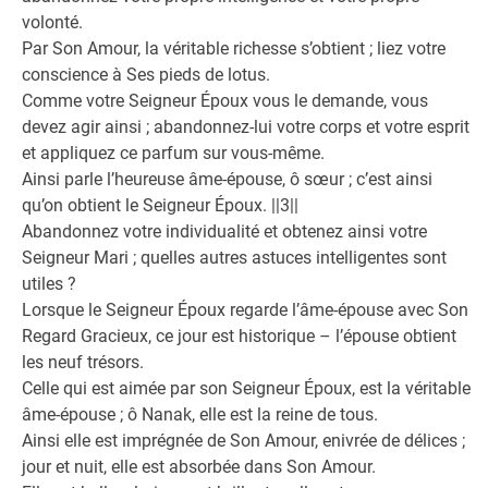
volonté.
Par Son Amour, la véritable richesse s’obtient ; liez votre
conscience à Ses pieds de lotus.
Comme votre Seigneur Époux vous le demande, vous
devez agir ainsi ; abandonnez-lui votre corps et votre esprit
et appliquez ce parfum sur vous-même.
Ainsi parle l’heureuse âme-épouse, ô sœur ; c’est ainsi
qu’on obtient le Seigneur Époux. ||3||
Abandonnez votre individualité et obtenez ainsi votre
Seigneur Mari ; quelles autres astuces intelligentes sont
utiles ?
Lorsque le Seigneur Époux regarde l’âme-épouse avec Son
Regard Gracieux, ce jour est historique – l’épouse obtient
les neuf trésors.
Celle qui est aimée par son Seigneur Époux, est la véritable
âme-épouse ; ô Nanak, elle est la reine de tous.
Ainsi elle est imprégnée de Son Amour, enivrée de délices ;
jour et nuit, elle est absorbée dans Son Amour.