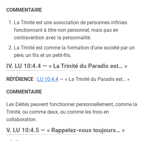
COMMENTAIRE
La Trinité est une association de personnes infinies
fonctionnant à titre non personnel, mais pas en
contravention avec la personnalité.
La Trinité est comme la formation d’une société par un
père, un fils et un petit-fils.
IV. LU 10:4.4 — « La Trinité du Paradis est… »
RÉFÉRENCE
:
LU 10:4.4
— « La Trinité du Paradis est… »
COMMENTAIRE
Les Déités peuvent fonctionner personnellement, comme la
Trinité, ou comme deux, ou comme les trois en
collaboration.
V. LU 10:4.5 — « Rappelez-vous toujours… »