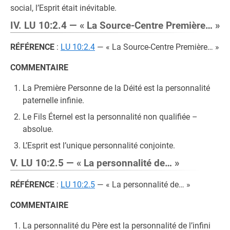
social, l’Esprit était inévitable.
IV. LU 10:2.4 — « La Source-Centre Première… »
RÉFÉRENCE
:
LU 10:2.4
— « La Source-Centre Première… »
COMMENTAIRE
La Première Personne de la Déité est la personnalité
paternelle infinie.
Le Fils Éternel est la personnalité non qualifiée –
absolue.
L’Esprit est l’unique personnalité conjointe.
V. LU 10:2.5 — « La personnalité de… »
RÉFÉRENCE
:
LU 10:2.5
— « La personnalité de… »
COMMENTAIRE
La personnalité du Père est la personnalité de l’infini