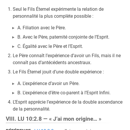
Seul le Fils Éternel expérimente la relation de
personnalité la plus complète possible :
A. Filiation avec le Père.
B. Avec le Père, paternité conjointe de l’Esprit.
C. Égalité avec le Père et l’Esprit.
Le Père connaît l’expérience d’avoir un Fils, mais il ne
connaît pas d’antécédents ancestraux.
Le Fils Éternel jouit d’une double expérience :
A. L’expérience d’avoir un Père.
B. L’expérience d’être co-parent à l’Esprit Infini.
L’Esprit apprécie l’expérience de la double ascendance
de la personnalité.
VIII. LU 10:2.8 — « J’ai mon origine… »