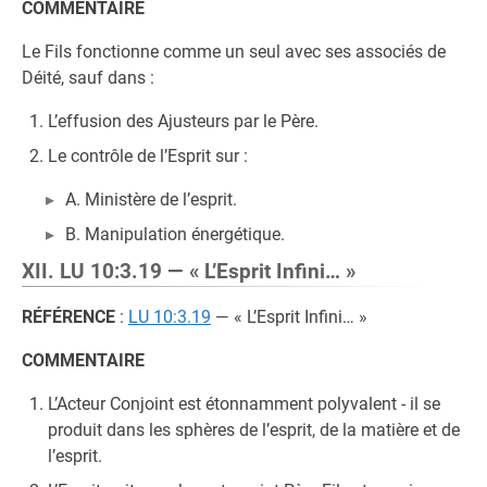
COMMENTAIRE
Le Fils fonctionne comme un seul avec ses associés de
Déité, sauf dans :
L’effusion des Ajusteurs par le Père.
Le contrôle de l’Esprit sur :
A. Ministère de l’esprit.
B. Manipulation énergétique.
XII. LU 10:3.19 — « L’Esprit Infini… »
RÉFÉRENCE
:
LU 10:3.19
— « L’Esprit Infini… »
COMMENTAIRE
L’Acteur Conjoint est étonnamment polyvalent - il se
produit dans les sphères de l’esprit, de la matière et de
l’esprit.