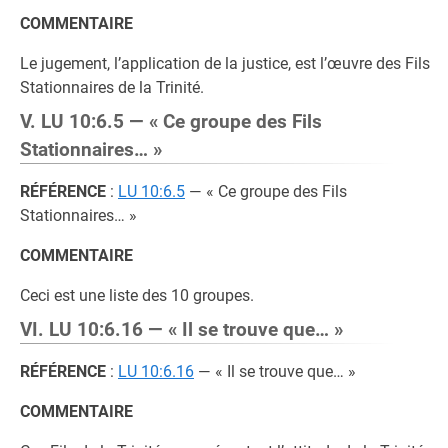
COMMENTAIRE
Le jugement, l’application de la justice, est l’œuvre des Fils
Stationnaires de la Trinité.
V. LU 10:6.5 — « Ce groupe des Fils
Stationnaires… »
RÉFÉRENCE
:
LU 10:6.5
— « Ce groupe des Fils
Stationnaires… »
COMMENTAIRE
Ceci est une liste des 10 groupes.
VI. LU 10:6.16 — « Il se trouve que… »
RÉFÉRENCE
:
LU 10:6.16
— « Il se trouve que… »
COMMENTAIRE