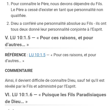
Pour connaître le Père, nous devons dépendre du Fils.
Le Père a cessé d’exister en tant que personnalité non
qualifiée.
Dieu a conféré une personnalité absolue au Fils - ils ont
tous deux donné leur personnalité conjointe à l’Esprit.
V. LU 10:1.5 — « Pour ces raisons, et pour
d’autres… »
RÉFÉRENCE
:
LU 10:1.5
— « Pour ces raisons, et pour
d’autres… »
COMMENTAIRE
Ainsi, il devient difficile de connaître Dieu, sauf tel qu’il est
révélé par le Fils et administré par l’Esprit.
VI. LU 10:1.6 — « Puisque les Fils Paradisiaques
de Dieu… »