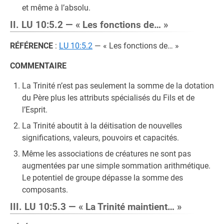
et même à l’absolu.
II. LU 10:5.2 — « Les fonctions de… »
RÉFÉRENCE
:
LU 10:5.2
— « Les fonctions de… »
COMMENTAIRE
La Trinité n’est pas seulement la somme de la dotation
du Père plus les attributs spécialisés du Fils et de
l’Esprit.
La Trinité aboutit à la déitisation de nouvelles
significations, valeurs, pouvoirs et capacités.
Même les associations de créatures ne sont pas
augmentées par une simple sommation arithmétique.
Le potentiel de groupe dépasse la somme des
composants.
III. LU 10:5.3 — « La Trinité maintient… »