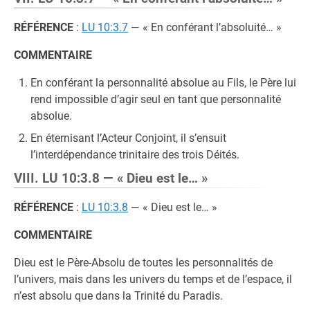
RÉFÉRENCE
:
LU 10:3.7
— « En conférant l’absoluité… »
COMMENTAIRE
En conférant la personnalité absolue au Fils, le Père lui
rend impossible d’agir seul en tant que personnalité
absolue.
En éternisant l’Acteur Conjoint, il s’ensuit
l’interdépendance trinitaire des trois Déités.
VIII. LU 10:3.8 — « Dieu est le… »
RÉFÉRENCE
:
LU 10:3.8
— « Dieu est le… »
COMMENTAIRE
Dieu est le Père-Absolu de toutes les personnalités de
l’univers, mais dans les univers du temps et de l’espace, il
n’est absolu que dans la Trinité du Paradis.