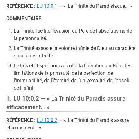
RÉFÉRENCE
:
LU 10:0.1
— « La Trinité du Paradisiaque… »
COMMENTAIRE
La Trinité facilite l’évasion du Père de l’absolutisme de
la personnalité.
La Trinité associe la volonté infinie de Dieu au caractère
absolu de la Déité.
Le Fils et l’Esprit pourvoient à la libération du Père des
limitations de la primauté, de la perfection, de
l’immuabilité, de l’éternité, de l’universalité, de l’absolu,
de l’infini.
II. LU 10:0.2 — « La Trinité du Paradis assure
efficacement… »
RÉFÉRENCE
:
LU 10:0.2
— « La Trinité du Paradis assure
efficacement… »