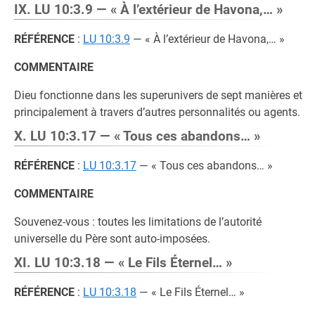
IX. LU 10:3.9 — « À l’extérieur de Havona,… »
RÉFÉRENCE
:
LU 10:3.9
— « À l’extérieur de Havona,… »
COMMENTAIRE
Dieu fonctionne dans les superunivers de sept manières et
principalement à travers d’autres personnalités ou agents.
X. LU 10:3.17 — « Tous ces abandons… »
RÉFÉRENCE
:
LU 10:3.17
— « Tous ces abandons… »
COMMENTAIRE
Souvenez-vous : toutes les limitations de l’autorité
universelle du Père sont auto-imposées.
XI. LU 10:3.18 — « Le Fils Éternel… »
RÉFÉRENCE
:
LU 10:3.18
— « Le Fils Éternel… »