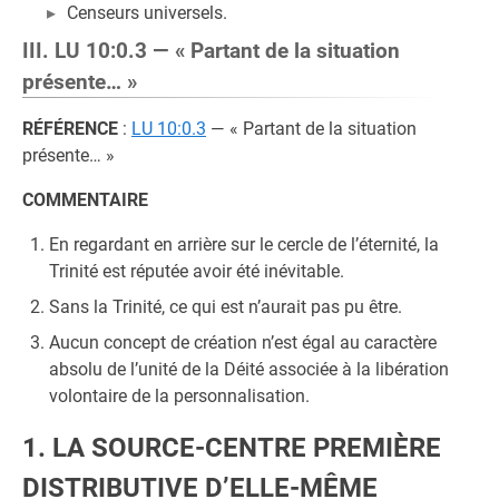
Censeurs universels.
III. LU 10:0.3 — « Partant de la situation
présente… »
RÉFÉRENCE
:
LU 10:0.3
— « Partant de la situation
présente… »
COMMENTAIRE
En regardant en arrière sur le cercle de l’éternité, la
Trinité est réputée avoir été inévitable.
Sans la Trinité, ce qui est n’aurait pas pu être.
Aucun concept de création n’est égal au caractère
absolu de l’unité de la Déité associée à la libération
volontaire de la personnalisation.
1. LA SOURCE-CENTRE PREMIÈRE
DISTRIBUTIVE D’ELLE-MÊME