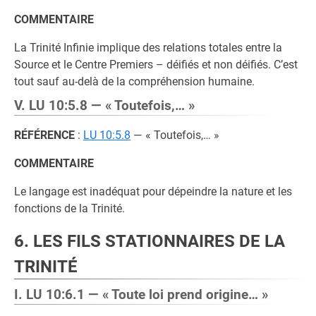
COMMENTAIRE
La Trinité Infinie implique des relations totales entre la
Source et le Centre Premiers – déifiés et non déifiés. C’est
tout sauf au-delà de la compréhension humaine.
V. LU 10:5.8 — « Toutefois,… »
RÉFÉRENCE
:
LU 10:5.8
— « Toutefois,… »
COMMENTAIRE
Le langage est inadéquat pour dépeindre la nature et les
fonctions de la Trinité.
6. LES FILS STATIONNAIRES DE LA
TRINITÉ
I. LU 10:6.1 — « Toute loi prend origine… »