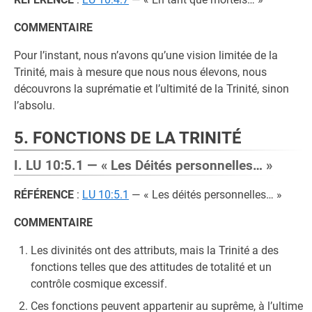
COMMENTAIRE
Pour l’instant, nous n’avons qu’une vision limitée de la
Trinité, mais à mesure que nous nous élevons, nous
découvrons la suprématie et l’ultimité de la Trinité, sinon
l’absolu.
5. FONCTIONS DE LA TRINITÉ
I. LU 10:5.1 — « Les Déités personnelles… »
RÉFÉRENCE
:
LU 10:5.1
— « Les déités personnelles… »
COMMENTAIRE
Les divinités ont des attributs, mais la Trinité a des
fonctions telles que des attitudes de totalité et un
contrôle cosmique excessif.
Ces fonctions peuvent appartenir au suprême, à l’ultime