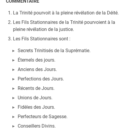
COMMENTAIRE
La Trinité pourvoit à la pleine révélation de la Déité.
Les Fils Stationnaires de la Trinité pourvoient à la
pleine révélation de la justice.
Les Fils Stationnaires sont :
Secrets Trinitisés de la Suprématie.
Éternels des jours.
Anciens des Jours.
Perfections des Jours.
Récents de Jours.
Unions de Jours.
Fidèles des Jours.
Perfecteurs de Sagesse.
Conseillers Divins.