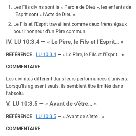
Les Fils divins sont la « Parole de Dieu », les enfants de
l’Esprit sont « l’Acte de Dieu ».
Le Fils et l’Esprit travaillent comme deux frères égaux
pour l’honneur d’un Père commun.
IV. LU 10:3.4 — « Le Père, le Fils et l’Esprit… »
RÉFÉRENCE
:
LU 10:3.4
— « Le Père, le Fils et l’Esprit… »
COMMENTAIRE
Les divinités diffèrent dans leurs performances d’univers.
Lorsqu’ils agissent seuls, ils semblent être limités dans
l’absolu.
V. LU 10:3.5 — « Avant de s’être… »
RÉFÉRENCE
:
LU 10:3.5
— « Avant de s’être… »
COMMENTAIRE