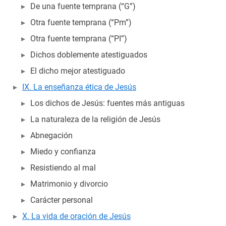
De una fuente temprana (“G”)
Otra fuente temprana (“Pm”)
Otra fuente temprana (“PI”)
Dichos doblemente atestiguados
El dicho mejor atestiguado
IX. La enseñanza ética de Jesús
Los dichos de Jesús: fuentes más antiguas
La naturaleza de la religión de Jesús
Abnegación
Miedo y confianza
Resistiendo al mal
Matrimonio y divorcio
Carácter personal
X. La vida de oración de Jesús