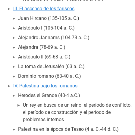
III. El ascenso de los fariseos
Juan Hircano (135-105 a. C.)
Aristóbulo I (105-104 a. C.)
Alejandro Jannams (104-78 a. C.)
Alejandra (78-69 a. C.)
Aristóbulo II (69-63 a. C.)
La toma de Jerusalén (63 a. C.)
Dominio romano (63-40 a. C.)
IV. Palestina bajo los romanos
Herodes el Grande (40-4 a.C.)
Un rey en busca de un reino: el período de conflicto,
el período de construcción y el período de
problemas internos
Palestina en la época de Teseo (4 a. C.-44 d. C.)