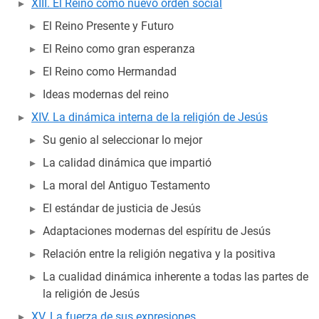
XIII. El Reino como nuevo orden social
El Reino Presente y Futuro
El Reino como gran esperanza
El Reino como Hermandad
Ideas modernas del reino
XIV. La dinámica interna de la religión de Jesús
Su genio al seleccionar lo mejor
La calidad dinámica que impartió
La moral del Antiguo Testamento
El estándar de justicia de Jesús
Adaptaciones modernas del espíritu de Jesús
Relación entre la religión negativa y la positiva
La cualidad dinámica inherente a todas las partes de
la religión de Jesús
XV. La fuerza de sus expresiones