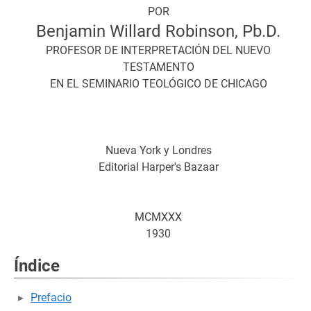
POR
Benjamin Willard Robinson, Pb.D.
PROFESOR DE INTERPRETACIÓN DEL NUEVO
TESTAMENTO
EN EL SEMINARIO TEOLÓGICO DE CHICAGO
Nueva York y Londres
Editorial Harper's Bazaar
MCMXXX
1930
Índice
Prefacio