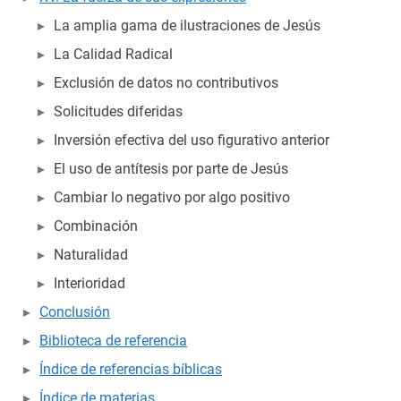
La amplia gama de ilustraciones de Jesús
La Calidad Radical
Exclusión de datos no contributivos
Solicitudes diferidas
Inversión efectiva del uso figurativo anterior
El uso de antítesis por parte de Jesús
Cambiar lo negativo por algo positivo
Combinación
Naturalidad
Interioridad
Conclusión
Biblioteca de referencia
Índice de referencias bíblicas
Índice de materias