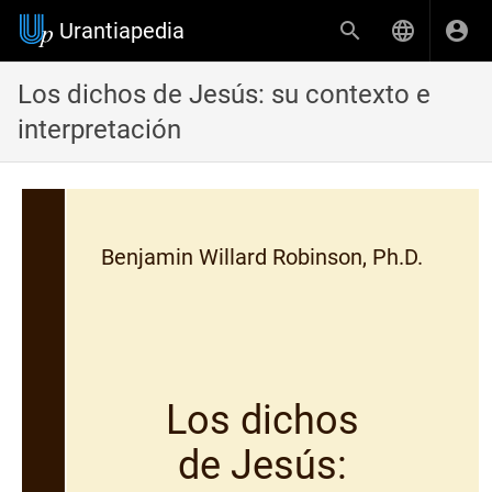
Urantiapedia
Los dichos de Jesús: su contexto e
interpretación
Benjamin Willard Robinson, Ph.D.
Los dichos
de Jesús: