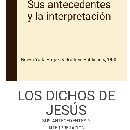
Sus antecedentes
y la interpretación
Nueva York: Harper & Brothers Publishers, 1930
LOS DICHOS DE
JESÚS
SUS ANTECEDENTES Y
INTERPRETACIÓN