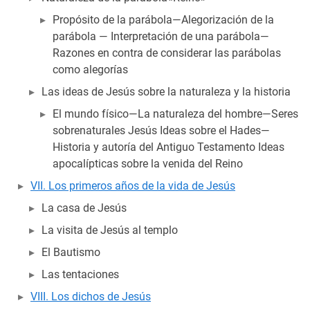
Propósito de la parábola—Alegorización de la
parábola — Interpretación de una parábola—
Razones en contra de considerar las parábolas
como alegorías
Las ideas de Jesús sobre la naturaleza y la historia
El mundo físico—La naturaleza del hombre—Seres
sobrenaturales Jesús Ideas sobre el Hades—
Historia y autoría del Antiguo Testamento Ideas
apocalípticas sobre la venida del Reino
VII. Los primeros años de la vida de Jesús
La casa de Jesús
La visita de Jesús al templo
El Bautismo
Las tentaciones
VIII. Los dichos de Jesús