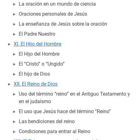
La oración en un mundo de ciencia
Oraciones personales de Jesús
La enseñanza de Jesús sobre la oración
El Padre Nuestro
XI. El Hijo del Hombre
El Hijo del Hombre
El “Cristo” o “Ungido”
El hijo de Dios
XII. El Reino de Dios
Uso del término “reino” en el Antiguo Testamento y
en el judaísmo
El uso que Jesús hace del término “Reino”
Las bendiciones del reino
Condiciones para entrar al Reino