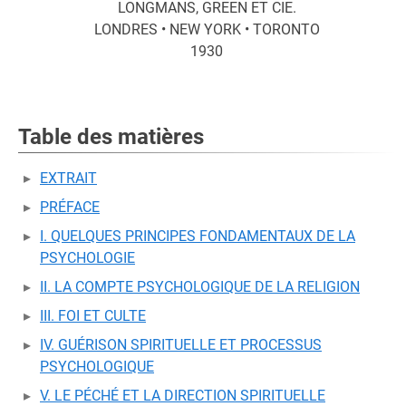
LONGMANS, GREEN ET CIE.
LONDRES • NEW YORK • TORONTO
1930
Table des matières
EXTRAIT
PRÉFACE
I. QUELQUES PRINCIPES FONDAMENTAUX DE LA
PSYCHOLOGIE
II. LA COMPTE PSYCHOLOGIQUE DE LA RELIGION
III. FOI ET CULTE
IV. GUÉRISON SPIRITUELLE ET PROCESSUS
PSYCHOLOGIQUE
V. LE PÉCHÉ ET LA DIRECTION SPIRITUELLE