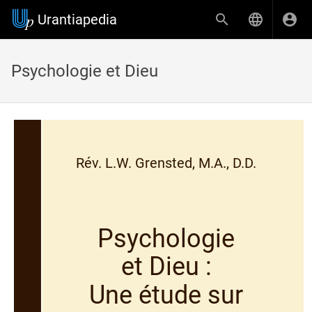
Urantiapedia
Psychologie et Dieu
Rév. L.W. Grensted, M.A., D.D.
Psychologie
et Dieu :
Une étude sur