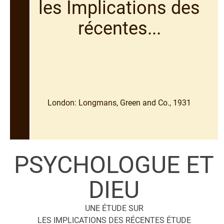
les Implications des
récentes...
London: Longmans, Green and Co., 1931
PSYCHOLOGUE ET
DIEU
UNE ÉTUDE SUR
LES IMPLICATIONS DES RÉCENTES ÉTUDE