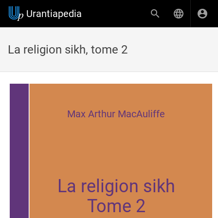
Urantiapedia
La religion sikh, tome 2
Max Arthur MacAuliffe
La religion sikh
Tome 2