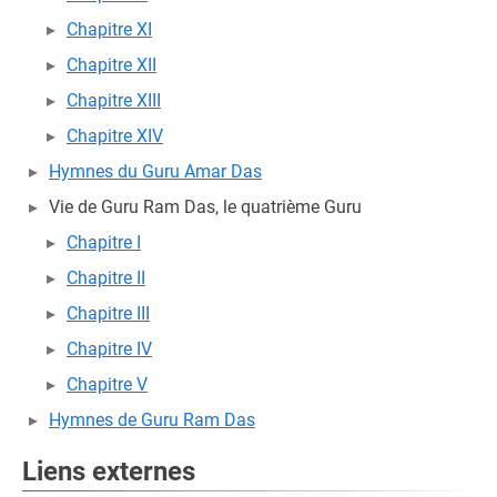
Chapitre XI
Chapitre XII
Chapitre XIII
Chapitre XIV
Hymnes du Guru Amar Das
Vie de Guru Ram Das, le quatrième Guru
Chapitre I
Chapitre II
Chapitre III
Chapitre IV
Chapitre V
Hymnes de Guru Ram Das
Liens externes