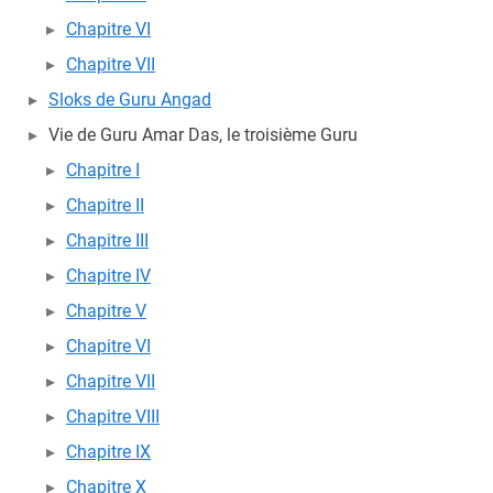
Chapitre VI
Chapitre VII
Sloks de Guru Angad
Vie de Guru Amar Das, le troisième Guru
Chapitre I
Chapitre II
Chapitre III
Chapitre IV
Chapitre V
Chapitre VI
Chapitre VII
Chapitre VIII
Chapitre IX
Chapitre X