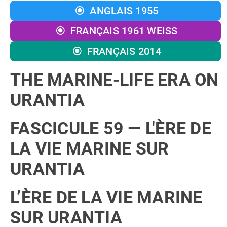
ANGLAIS 1955
FRANÇAIS 1961 WEISS
FRANÇAIS 2014
THE MARINE-LIFE ERA ON
URANTIA
FASCICULE 59 — L'ÈRE DE
LA VIE MARINE SUR
URANTIA
L’ÈRE DE LA VIE MARINE
SUR URANTIA