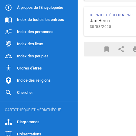
À propos de l'Encyclopédie
DERNIÈRE ÉDITION PAR
Index de toutes les entrées
Jan Herca
30/03/2025
Index des personnes
Index des lieux
Index des peuples
Ordres d'êtres
Indice des religions
Chercher
CARTOTHÈQUE ET MÉDIATHÈQUE
Diagrammes
Présentations