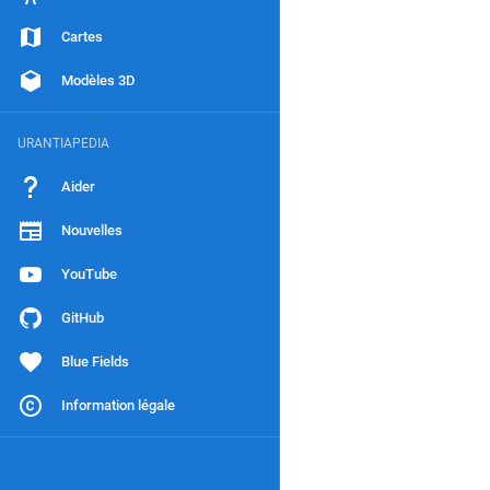
Cartes
Modèles 3D
URANTIAPEDIA
Aider
Nouvelles
YouTube
GitHub
Blue Fields
Information légale