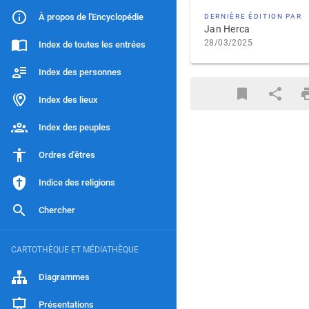
À propos de l'Encyclopédie
DERNIÈRE ÉDITION PAR
Jan Herca
28/03/2025
Index de toutes les entrées
Index des personnes
Index des lieux
Index des peuples
Ordres d'êtres
Indice des religions
Chercher
CARTOTHÈQUE ET MÉDIATHÈQUE
Diagrammes
Présentations