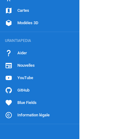
Cartes
Modèles 3D
URANTIAPEDIA
Aider
Nouvelles
YouTube
GitHub
Blue Fields
Information légale