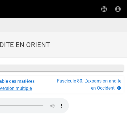
DITE EN ORIENT
Fascicule 80. L’expansion andite
able des matières
en Occident
Version multiple