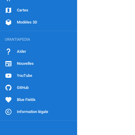
Cartes
Modèles 3D
URANTIAPEDIA
Aider
Nouvelles
YouTube
GitHub
Blue Fields
Information légale