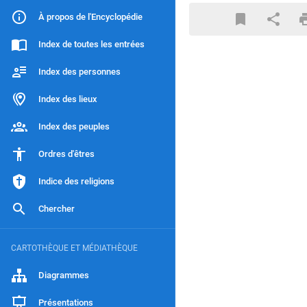
À propos de l'Encyclopédie
Index de toutes les entrées
Index des personnes
Index des lieux
Index des peuples
Ordres d'êtres
Indice des religions
Chercher
CARTOTHÈQUE ET MÉDIATHÈQUE
Diagrammes
Présentations