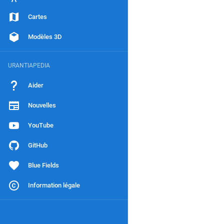
Cartes
Modèles 3D
URANTIAPEDIA
Aider
Nouvelles
YouTube
GitHub
Blue Fields
Information légale