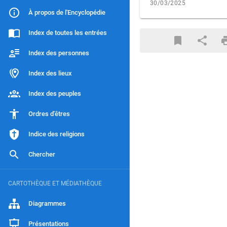
30/03/2025
À propos de l'Encyclopédie
Index de toutes les entrées
Index des personnes
Index des lieux
Index des peuples
Ordres d'êtres
Indice des religions
Chercher
CARTOTHÈQUE ET MÉDIATHÈQUE
Diagrammes
Présentations