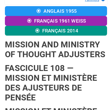
ANGLAIS 1955
FRANÇAIS 1961 WEISS
FRANÇAIS 2014
MISSION AND MINISTRY
OF THOUGHT ADJUSTERS
FASCICULE 108 —
MISSION ET MINISTÈRE
DES AJUSTEURS DE
PENSÉE