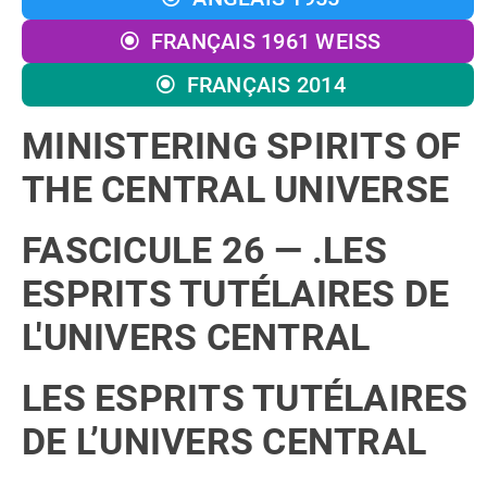
FRANÇAIS 1961 WEISS
FRANÇAIS 2014
MINISTERING SPIRITS OF
THE CENTRAL UNIVERSE
FASCICULE 26 — .LES
ESPRITS TUTÉLAIRES DE
L'UNIVERS CENTRAL
LES ESPRITS TUTÉLAIRES
DE L’UNIVERS CENTRAL