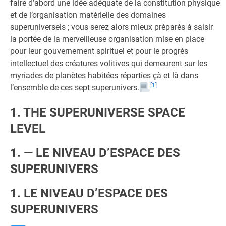
faire d’abord une idée adéquate de la constitution physique
et de l’organisation matérielle des domaines
superuniversels ; vous serez alors mieux préparés à saisir
la portée de la merveilleuse organisation mise en place
pour leur gouvernement spirituel et pour le progrès
intellectuel des créatures volitives qui demeurent sur les
myriades de planètes habitées réparties çà et là dans
[1]
l’ensemble de ces sept superunivers.
1. THE SUPERUNIVERSE SPACE
LEVEL
1. — LE NIVEAU D’ESPACE DES
SUPERUNIVERS
1. LE NIVEAU D’ESPACE DES
SUPERUNIVERS