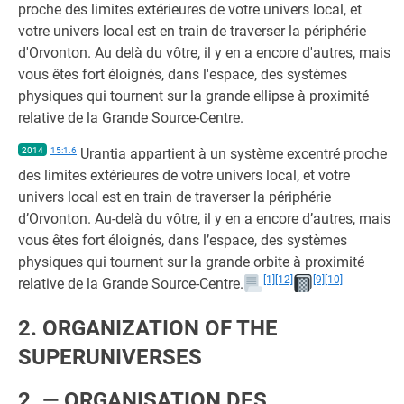
proche des limites extérieures de votre univers local, et
votre univers local est en train de traverser la périphérie
d'Orvonton. Au delà du vôtre, il y en a encore d'autres, mais
vous êtes fort éloignés, dans l'espace, des systèmes
physiques qui tournent sur la grande ellipse à proximité
relative de la Grande Source-Centre.
2014
15:1.6
Urantia appartient à un système excentré proche
des limites extérieures de votre univers local, et votre
univers local est en train de traverser la périphérie
d’Orvonton. Au-delà du vôtre, il y en a encore d’autres, mais
vous êtes fort éloignés, dans l’espace, des systèmes
physiques qui tournent sur la grande orbite à proximité
[1]
[12]
[9]
[10]
relative de la Grande Source-Centre.
2. ORGANIZATION OF THE
SUPERUNIVERSES
2. — ORGANISATION DES