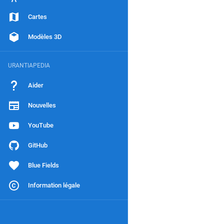
Cartes
Modèles 3D
URANTIAPEDIA
Aider
Nouvelles
YouTube
GitHub
Blue Fields
Information légale