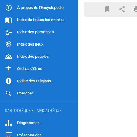
À propos de l'Encyclopédie
Index de toutes les entrées
Index des personnes
Index des lieux
Index des peuples
Ordres d'êtres
Indice des religions
Chercher
CARTOTHÈQUE ET MÉDIATHÈQUE
Diagrammes
Présentations