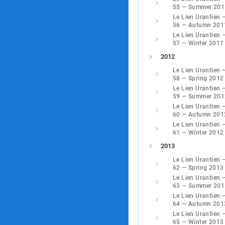
55 — Summer 201
Le Lien Urantien 
56 — Autumn 201
Le Lien Urantien 
57 — Winter 2011
2012
Le Lien Urantien 
58 — Spring 2012
Le Lien Urantien 
59 — Summer 201
Le Lien Urantien 
60 — Autumn 201
Le Lien Urantien 
61 — Winter 2012
2013
Le Lien Urantien 
62 — Spring 2013
Le Lien Urantien 
63 — Summer 201
Le Lien Urantien 
64 — Autumn 201
Le Lien Urantien 
65 — Winter 2013