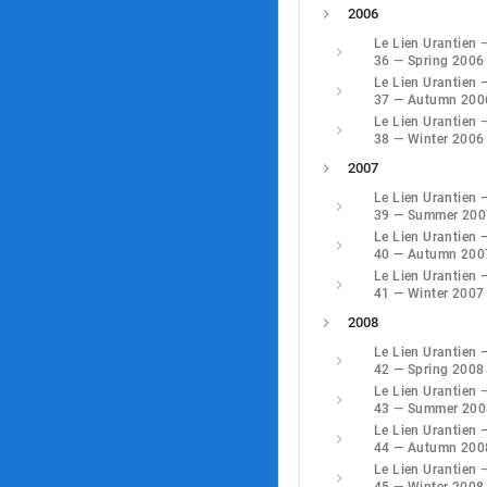
2006
Le Lien Urantien 
36 — Spring 2006
Le Lien Urantien 
37 — Autumn 200
Le Lien Urantien 
38 — Winter 2006
2007
Le Lien Urantien 
39 — Summer 200
Le Lien Urantien 
40 — Autumn 200
Le Lien Urantien 
41 — Winter 2007
2008
Le Lien Urantien 
42 — Spring 2008
Le Lien Urantien 
43 — Summer 200
Le Lien Urantien 
44 — Autumn 200
Le Lien Urantien 