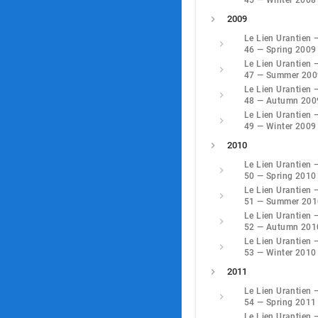
45 — Winter 2008
2009
Le Lien Urantien 
46 — Spring 2009
Le Lien Urantien 
47 — Summer 200
Le Lien Urantien 
48 — Autumn 200
Le Lien Urantien 
49 — Winter 2009
2010
Le Lien Urantien 
50 — Spring 2010
Le Lien Urantien 
51 — Summer 201
Le Lien Urantien 
52 — Autumn 201
Le Lien Urantien 
53 — Winter 2010
2011
Le Lien Urantien 
54 — Spring 2011
Le Lien Urantien 