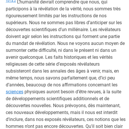
101:4.2
L’humanité devrait comprendre que nous, qui
participons à la révélation de la vérité, nous sommes très
rigoureusement limités par les instructions de nos
supérieurs. Nous ne sommes pas libres d’anticiper sur les
découvertes scientifiques d’un millénaire. Les révélateurs
doivent agir selon les instructions qui forment une partie
du mandat de révélation. Nous ne voyons aucun moyen de
surmonter cette difficulté, ni dans le présent ni dans un
avenir quelconque. Les faits historiques et les vérités
religieuses de cette série d’exposés révélateurs
subsisteront dans les annales des âges à venir, mais, en
même temps, nous savons parfaitement que, d’ici peu
d’années, beaucoup de nos affirmations concernant les
sciences
physiques auront besoin d’être revues, à la suite
de développements scientifiques additionnels et de
découvertes nouvelles. Nous prévoyons, dès maintenant,
ces nouveaux développements, mais il nous est interdit
d’inclure, dans nos exposés révélateurs, ces notions que les
hommes n’ont pas encore découvertes. Qu’il soit bien clair