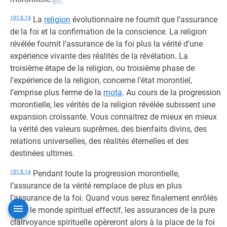
101:5.13
La
religion
évolutionnaire ne fournit que l’assurance
de la foi et la confirmation de la conscience. La religion
révélée fournit l’assurance de la foi plus la vérité d’une
expérience vivante des réalités de la révélation. La
troisième étape de la religion, ou troisième phase de
l’expérience de la religion, concerne l’état morontiel,
l’emprise plus ferme de la
mota
. Au cours de la progression
morontielle, les vérités de la religion révélée subissent une
expansion croissante. Vous connaitrez de mieux en mieux
la vérité des valeurs suprêmes, des bienfaits divins, des
relations universelles, des réalités éternelles et des
destinées ultimes.
101:5.14
Pendant toute la progression morontielle,
l’assurance de la vérité remplace de plus en plus
l’assurance de la foi. Quand vous serez finalement enrôlés
dans le monde spirituel effectif, les assurances de la pure
clairvoyance spirituelle opèreront alors à la place de la foi